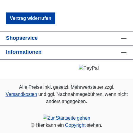
Vertrag widerrufen
Shopservice
Informationen
Alle Preise inkl. gesetzl. Mehrwertsteuer zzgl.
Versandkosten
und ggf. Nachnahmegebühren, wenn nicht
anders angegeben.
© Hier kann ein
Copyright
stehen.