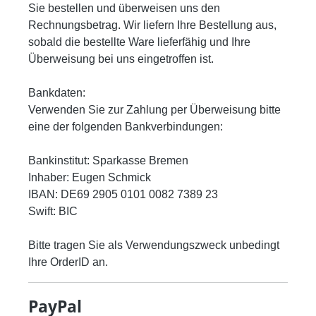
Sie bestellen und überweisen uns den
Rechnungsbetrag. Wir liefern Ihre Bestellung aus,
sobald die bestellte Ware lieferfähig und Ihre
Überweisung bei uns eingetroffen ist.
Bankdaten:
Verwenden Sie zur Zahlung per Überweisung bitte
eine der folgenden Bankverbindungen:
Bankinstitut: Sparkasse Bremen
Inhaber: Eugen Schmick
IBAN: DE69 2905 0101 0082 7389 23
Swift: BIC
Bitte tragen Sie als Verwendungszweck unbedingt
Ihre OrderID an.
PayPal