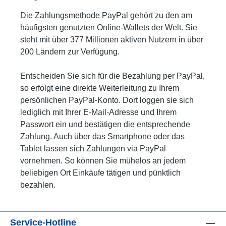
Die Zahlungsmethode PayPal gehört zu den am
häufigsten genutzten Online-Wallets der Welt. Sie
steht mit über 377 Millionen aktiven Nutzern in über
200 Ländern zur Verfügung.
Entscheiden Sie sich für die Bezahlung per PayPal,
so erfolgt eine direkte Weiterleitung zu Ihrem
persönlichen PayPal-Konto. Dort loggen sie sich
lediglich mit Ihrer E-Mail-Adresse und Ihrem
Passwort ein und bestätigen die entsprechende
Zahlung. Auch über das Smartphone oder das
Tablet lassen sich Zahlungen via PayPal
vornehmen. So können Sie mühelos an jedem
beliebigen Ort Einkäufe tätigen und pünktlich
bezahlen.
Service-Hotline