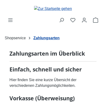
Zum Hauptinhalt springen
Ware
Shopservice
Zahlungsarten
Zahlungsarten im Überblick
Einfach, schnell und sicher
Hier finden Sie eine kurze Übersicht der
verschiedenen Zahlungsmöglichkeiten.
Vorkasse (Überweisung)