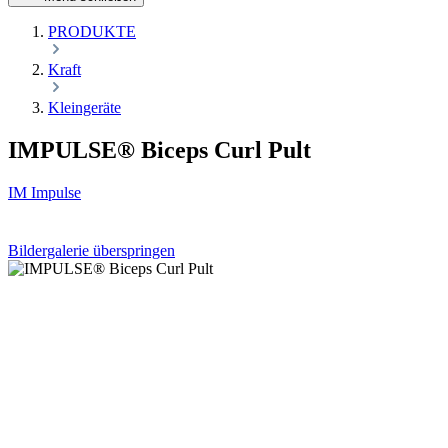
PRODUKTE
Kraft
Kleingeräte
IMPULSE® Biceps Curl Pult
IM Impulse
Bildergalerie überspringen