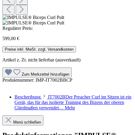
Regulärer Preis:
599,00 €
Preise inkl. MwSt. zzgl. Versandkosten
Artikel z. Zt. nicht lieferbar (ausverkauft)
Zum Merkzettel hinzufügen
Produktnummer:
IMP-IT7002BBCP
Beschreibung
IT7002BDer Preacher Curl im Sitzen ist ein
Gerät, das für das isolierte Training des Bizeps der oberen
Gliedmaßen verwendet…
Mehr
Menü schließen